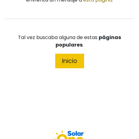
Tal vez buscaba alguna de estas
páginas
populares
.
Inicio